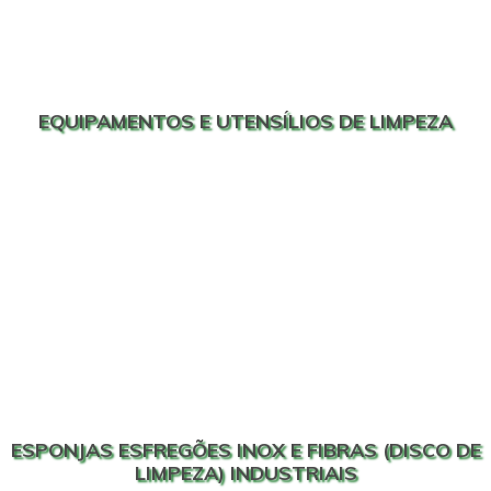
EQUIPAMENTOS E UTENSÍLIOS DE LIMPEZA
ESPONJAS ESFREGÕES INOX E FIBRAS (DISCO DE
LIMPEZA) INDUSTRIAIS