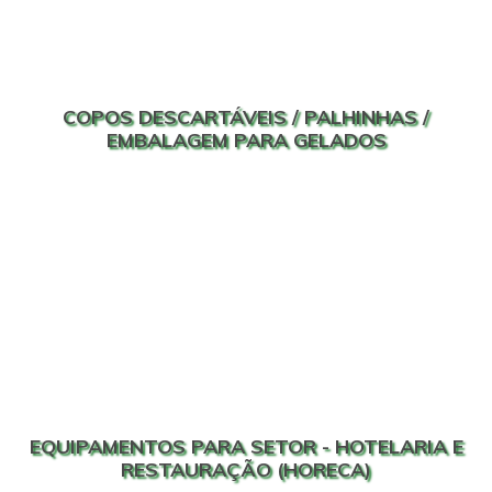
COPOS DESCARTÁVEIS / PALHINHAS /
EMBALAGEM PARA GELADOS
EQUIPAMENTOS PARA SETOR - HOTELARIA E
RESTAURAÇÃO (HORECA)