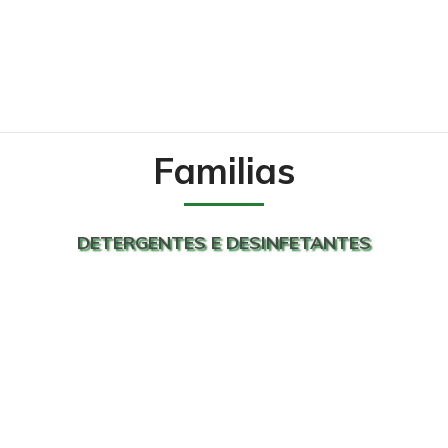
Familias
DETERGENTES E DESINFETANTES