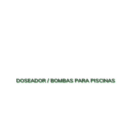
DOSEADOR / BOMBAS PARA PISCINAS