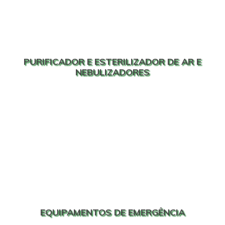
PURIFICADOR E ESTERILIZADOR DE AR E
NEBULIZADORES
EQUIPAMENTOS DE EMERGÊNCIA