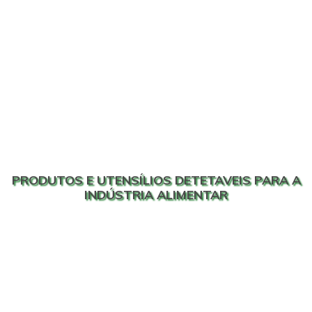
PRODUTOS E UTENSÍLIOS DETETAVEIS PARA A
INDÚSTRIA ALIMENTAR