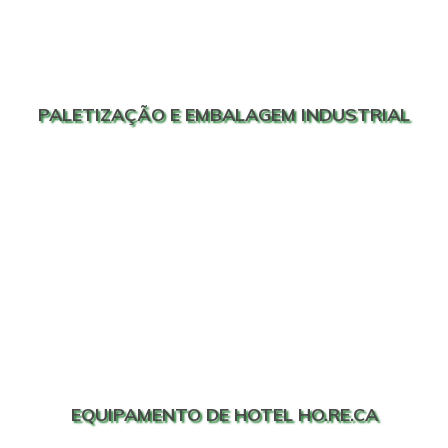
PALETIZAÇÃO E EMBALAGEM INDUSTRIAL
EQUIPAMENTO DE HOTEL HO.RE.CA