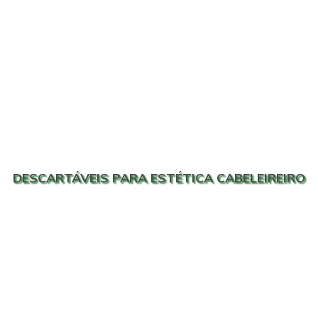
DESCARTÁVEIS PARA ESTÉTICA CABELEIREIRO