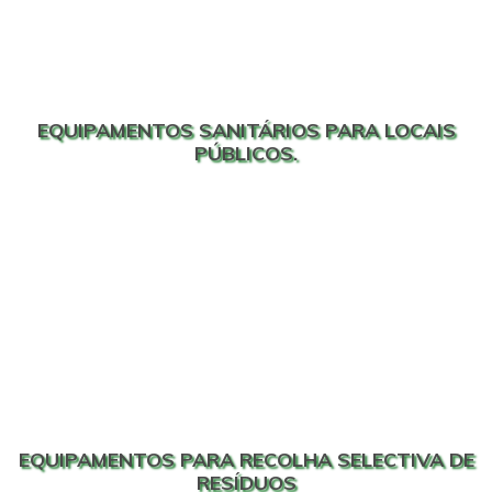
EQUIPAMENTOS SANITÁRIOS PARA LOCAIS
PÚBLICOS.
EQUIPAMENTOS PARA RECOLHA SELECTIVA DE
RESÍDUOS