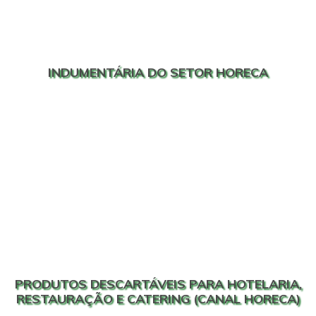
INDUMENTÁRIA DO SETOR HORECA
PRODUTOS DESCARTÁVEIS PARA HOTELARIA,
RESTAURAÇÃO E CATERING (CANAL HORECA)