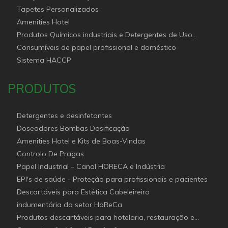
Tapetes Personalizados
Amenities Hotel
Produtos Químicos industriais e Detergentes de Uso
Profissional e doméstico
Consumíveis de papel profissional e doméstico
Sistema HACCP
PRODUTOS
Detergentes e desinfetantes
Doseadores Bombas Dosificação
Amenities Hotel e Kits de Boas-Vindas
Controlo De Pragas
Papel Industrial – Canal HORECA e Indústria
EPI's de saúde - Proteção para profissionais e pacientes
Descartáveis para Estética Cabeleireiro
indumentária do setor HoReCa
Produtos descartáveis para hotelaria, restauração e