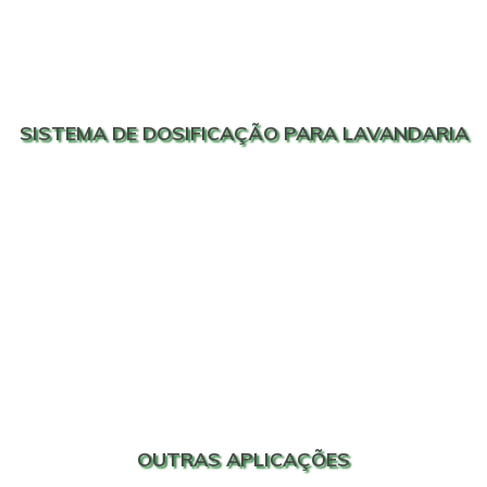
SISTEMA DE DOSIFICAÇÃO PARA LAVANDARIA
OUTRAS APLICAÇÕES