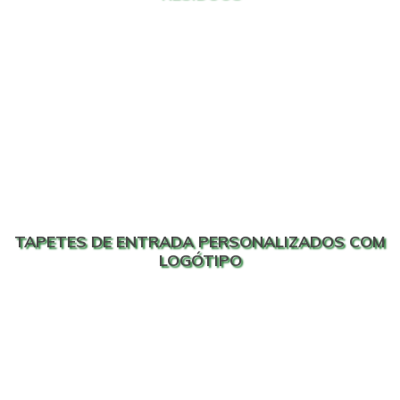
TAPETES DE ENTRADA PERSONALIZADOS COM
LOGÓTIPO